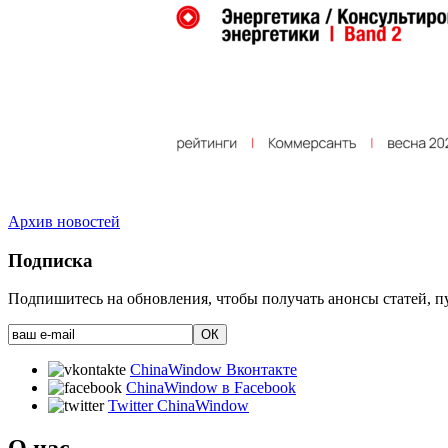
Архив новостей
Подписка
Подпишитесь на обновления, чтобы получать анонсы статей, пу
ChinaWindow Вконтакте
ChinaWindow в Facebook
Twitter ChinaWindow