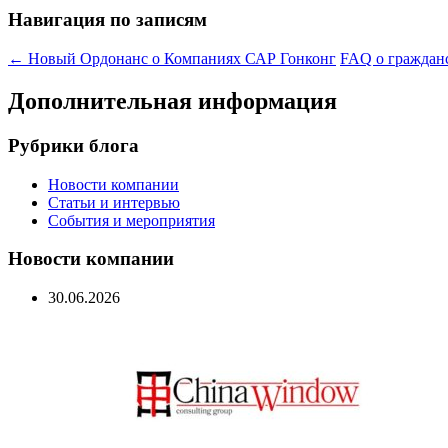
Навигация по записям
←
Новый Ордонанс о Компаниях САР Гонконг
FAQ о граждан
Дополнительная информация
Рубрики блога
Новости компании
Статьи и интервью
События и мероприятия
Новости компании
30.06.2026