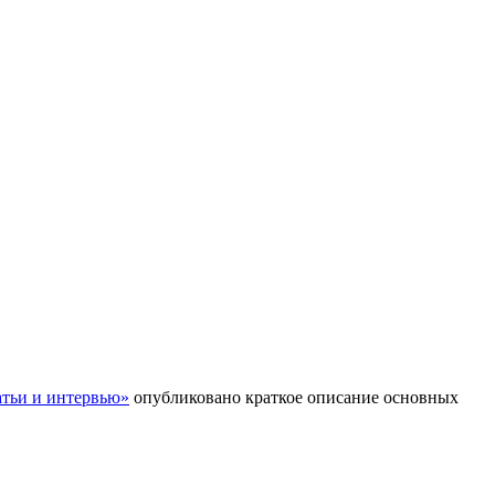
атьи и интервью»
опубликовано краткое описание основных