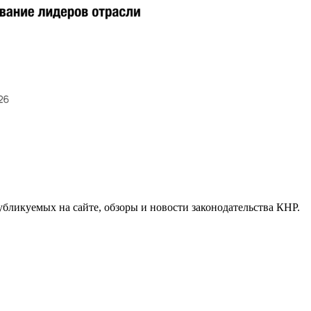
бликуемых на сайте, обзоры и новости законодательства КНР.