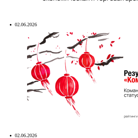
02.06.2026
02.06.2026