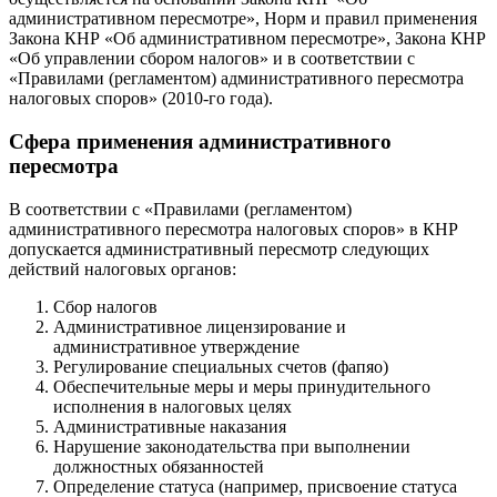
административном пересмотре», Норм и правил применения
Закона КНР «Об административном пересмотре», Закона КНР
«Об управлении сбором налогов» и в соответствии с
«Правилами (регламентом) административного пересмотра
налоговых споров» (2010-го года).
Сфера применения административного
пересмотра
В соответствии с «Правилами (регламентом)
административного пересмотра налоговых споров» в КНР
допускается административный пересмотр следующих
действий налоговых органов:
Сбор налогов
Административное лицензирование и
административное утверждение
Регулирование специальных счетов (фапяо)
Обеспечительные меры и меры принудительного
исполнения в налоговых целях
Административные наказания
Нарушение законодательства при выполнении
должностных обязанностей
Определение статуса (например, присвоение статуса