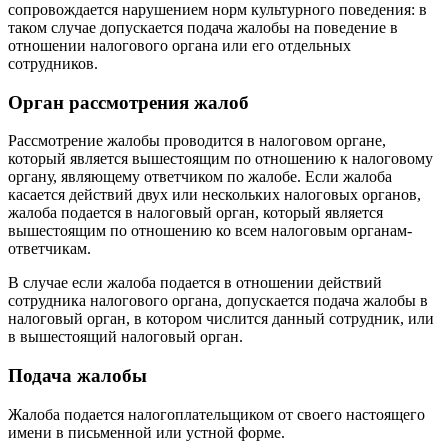
сопровождается нарушением норм культурного поведения: в
таком случае допускается подача жалобы на поведение в
отношении налогового органа или его отдельных
сотрудников.
Орган рассмотрения жалоб
Рассмотрение жалобы проводится в налоговом органе,
который является вышестоящим по отношению к налоговому
органу, являющему ответчиком по жалобе. Если жалоба
касается действий двух или нескольких налоговых органов,
жалоба подается в налоговый орган, который является
вышестоящим по отношению ко всем налоговым органам-
ответчикам.
В случае если жалоба подается в отношении действий
сотрудника налогового органа, допускается подача жалобы в
налоговый орган, в котором числится данный сотрудник, или
в вышестоящий налоговый орган.
Подача жалобы
Жалоба подается налогоплательщиком от своего настоящего
имени в письменной или устной форме.