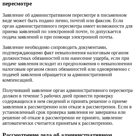
пересмотре
Заявление об административном пересмотре в письменном
виде может быть подано лично, почтой или факсом. Если
орган административного пересмотра имеет возможности для
приема заявлений по электронной почте, то допускается
подача заявлений и при помощи электронной почты.
Заявление необходимо сопроводить документами,
подтверждающими факт невыполнения налоговым органом
должностных обязанностей или нанесение ущерба, если при
подаче заявления исходит из предположения о невыполнении
налоговым органом своих обязанностей или одновременно с
подачей заявления обращается за административной
компенсацией.
Получивший заявление орган административного пересмотра
должен в течение 5 рабочих дней провести проверку
содержащихся в нем сведений и принять решение о приеме
заявления к рассмотрению или отказе в рассмотрении. Если в
установленный срок проверка заявления не завершена или
решение об отказе в рассмотрении не принято, заявление
автоматически считается принятым к рассмотрению.
Рассмотрение дела об административном