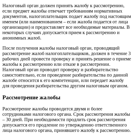
Налоговый орган должен принять жалобу к рассмотрению,
если предмет жалобы отвечает требованиям нормативных
документов, налогоплательщик подает жалобу под настоящим
именем (или наименованием – если жалоба подается от лица
организации) и предоставляет все необходимые материалы. В
некоторых случаях допускается прием к рассмотрению и
анонимных жалоб.
После получения жалобы налоговый орган, проводящий
рассмотрение жалоб налогоплательщиков, должен в течение 3
рабочих дней провести проверку и принять решение о приеме
жалобы к рассмотрению или отказе в рассмотрении.
Налоговый орган проводит проверку и разбирательство
самостоятельно, если проведение разбирательства по данной
жалобе относится к его компетенции, или передает жалобу
для проведения разбирательства другим налоговым органом.
Рассмотрение жалобы
Рассмотрение жалобы проводится двумя и более
сотрудниками налогового органа. Срок рассмотрения жалобы
– 30 дней. При необходимости продлить срок рассмотрения
допускается его продление по утверждению ответственного
лица налогового органа, принявшего жалобу к рассмотрению.