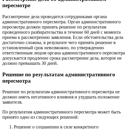
пересмотре
Рассмотрение дела проводится сотрудниками органа
административного пересмотра. Орган административного
пересмотра должен принять решение по результатам
проведенного разбирательства в течение 60 дней с момента
приема к рассмотрению заявления. Если обстоятельства дела
достаточно сложны, в результате чего принять решение в
установленный срок невозможно, по утверждению
ответственным лицом органа административного пересмотра
допускается продление срока рассмотрение дела, которое не
должно превышать 30 дней.
Решение по результатам административного
пересмотра
Решение по результатам административного пересмотра не
должно иметь негативного влияния и ухудшать положение
заявителя.
По результатам административного пересмотра может быть
принято одно из следующих решений:
Решение о сохранении в силе конкретного