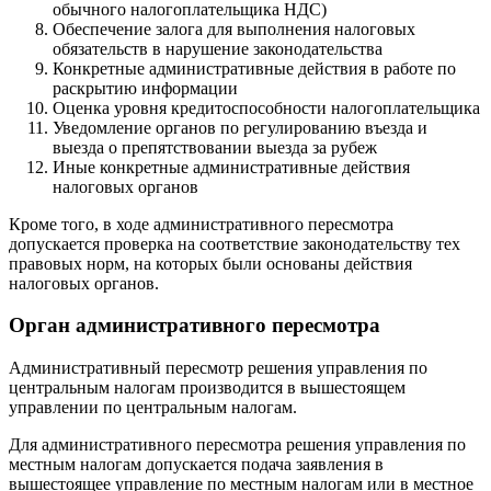
обычного налогоплательщика НДС)
Обеспечение залога для выполнения налоговых
обязательств в нарушение законодательства
Конкретные административные действия в работе по
раскрытию информации
Оценка уровня кредитоспособности налогоплательщика
Уведомление органов по регулированию въезда и
выезда о препятствовании выезда за рубеж
Иные конкретные административные действия
налоговых органов
Кроме того, в ходе административного пересмотра
допускается проверка на соответствие законодательству тех
правовых норм, на которых были основаны действия
налоговых органов.
Орган административного пересмотра
Административный пересмотр решения управления по
центральным налогам производится в вышестоящем
управлении по центральным налогам.
Для административного пересмотра решения управления по
местным налогам допускается подача заявления в
вышестоящее управление по местным налогам или в местное