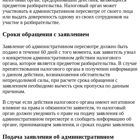
предметом разбирательства. Налоговый орган может
участвовать в административном пересмотре от своего лица
или выдать доверенность одному из своих сотрудников на
участие в разбирательстве.
Сроки обращения с заявлением
Заявление об административном пересмотре должно быть
подано в течение 60 дней с того момента, как заявитель узнал
о конкретном административном действии налогового
органа, которое является предметом разбирательства. В случае
препятствования налогового органа в получении информации
о данном действии, возникновения обстоятельств
непреодолимой силы, при расчете срока обращения с
заявлением необходимо вычесть срок пропуска по данным
причинам.
В случае если действия налогового органа имеют негативное
влияние на права и обязанности заявителя, то налоговый
орган должен уведомить о праве на подачу заявления об
административном пересмотре и сообщить информацию об
органе, принимающем заявления, и сроках подачи заявления.
Подача заявления об административном