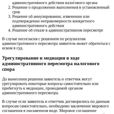
административного действия налогового органа
Решение о продолжении выполнения в установленный
срок
Решение об аннулировании, изменении или
подтверждении неправомерности конкретного
административного действия
Решение об отказе в административном пересмотре
В случае несогласия с решением по результатам
административного пересмотра заявитель может обратиться с
иском в суд.
Урегулирование и медиация в ходе
административного пересмотра налогового
спора
До вынесения решения заявитель и ответчик могут
урегулировать некоторые вопросы самостоятельно или
прибегнуть к медиации, проводимой органом
административного пересмотра.
В случае если заявитель и ответчик договорились по данным
вопросам самостоятельно, необходимо заключение мирового
соглашения в письменном виде. Мировое соглашение