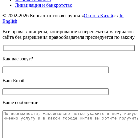
Ликвидация и банкротство
© 2002-2026 Консалтинговая группа «
Окно в Китай
» /
In
English
Все права защищены, копирование и перепечатка материалов
сайта без разрешения правообладателя преследуется по закону
Как вас зовут?
Ваш Email
Ваше сообщение