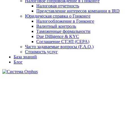
Налоговое сопровождение в Гонконге
Налоговая отчетность
Представление интересов компании в IRD
Юридическая справка о Гонконге
Налогообложение в Гонконге
Валютный контроль
Таможенные формальности
Due Dilligence & KYC
Соглашение СТЭП (CEPA)
Часто задаваемые вопросы (F.A.Q.)
Стоимость услуг
База знаний
Блог