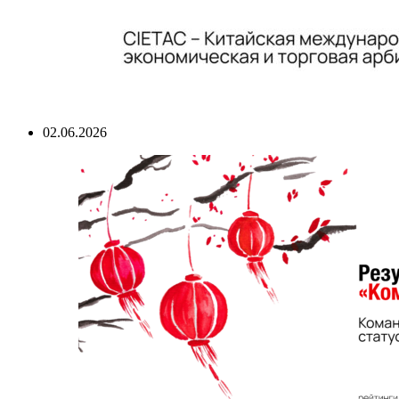
02.06.2026