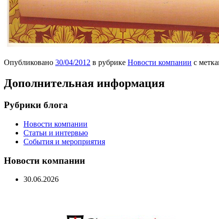
Опубликовано
30/04/2012
в рубрике
Новости компании
с метк
Дополнительная информация
Рубрики блога
Новости компании
Статьи и интервью
События и мероприятия
Новости компании
30.06.2026