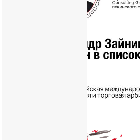
02.06.2026