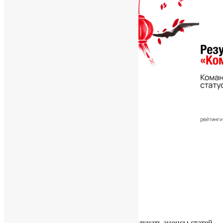
02.06.2026
Архив новостей
Подписка
Подпишитесь на обновления, чтобы получать анонсы статей,