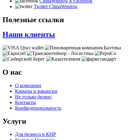
ChinaWindow в Facebook
Twitter ChinaWindow
Полезные ссылки
Наши клиенты
О нас
О компании
Карьера и вакансии
Не только бизнес
Контакты
Конфиденциальность
Услуги
Для бизнеса в КНР
Бизнес в Гонконге