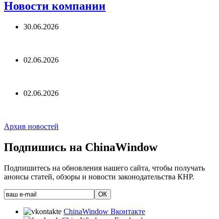
Новости компании
30.06.2026
02.06.2026
02.06.2026
Архив новостей
Подпишись на ChinaWindow
Подпишитесь на обновления нашего сайта, чтобы получать
анонсы статей, обзоры и новости законодательства КНР.
ChinaWindow Вконтакте