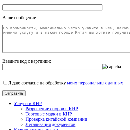
Ваше сообщение
Введите код с картинки:
Я даю согласие на обработку
моих персональных данных
Услуги в КНР
Разрешение споров в КНР
Торговые марки в КНР
Проверка китайской компании
Легализация документов
Юридическая справка