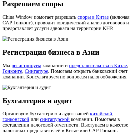
Разрешаем споры
China Window помогает разрешать
споры в Китае
(включая
САР Гонконг), проводит юридический анализ договоров и
предоставляет услуги адвоката на территории КНР.
Регистрация бизнеса в Азии
Мы
регистрируем
компании и
представительства в Китае
,
Гонконге
,
Сингапуре
. Помогаем открыть банковский счет
компании. Консультируем по вопросам налогообложения.
Бухгалтерия и аудит
Организуем бухгалтерию и аудит вашей
китайской
,
гонконгской
или
сингапурской
компании. Помогаем в
составлении налоговой отчетности. Выступаем в качестве
налоговых представителей в Китае или САР Гонконг.