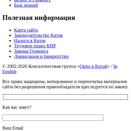
База знаний
Полезная информация
Карта сайта
Законодательство Китая
Налоги в Китае
Трудовое право КНР
Законы Гонконга
Ликвидация и банкротство
© 2002-2026 Консалтинговая группа «
Окно в Китай
» /
In
English
Все права защищены, копирование и перепечатка материалов
сайта без разрешения правообладателя преследуется по закону
Как вас зовут?
Ваш Email